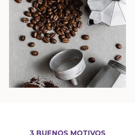
3 BUENOS MOTIVOS