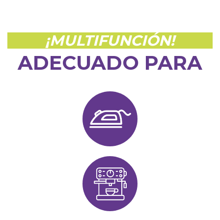
¡MULTIFUNCIÓN!
ADECUADO PARA