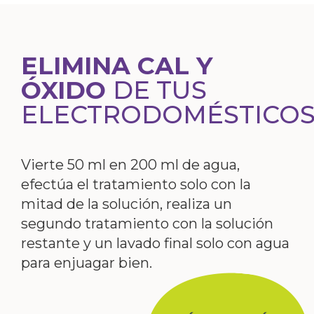
ELIMINA CAL Y
ÓXIDO
DE TUS
ELECTRODOMÉSTICO
Vierte 50 ml en 200 ml de agua,
efectúa el tratamiento solo con la
mitad de la solución, realiza un
segundo tratamiento con la solución
restante y un lavado final solo con agua
para enjuagar bien.