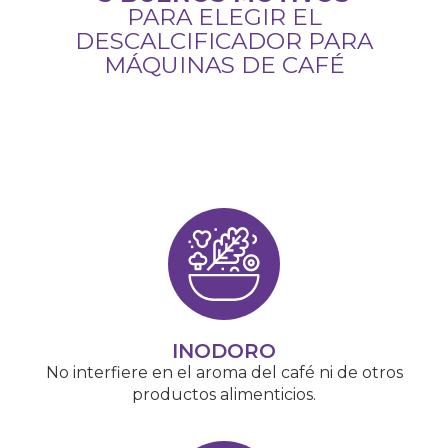
PARA ELEGIR EL
DESCALCIFICADOR PARA
MÁQUINAS DE CAFÉ
INODORO
No interfiere en el aroma del café ni de otros
productos alimenticios.