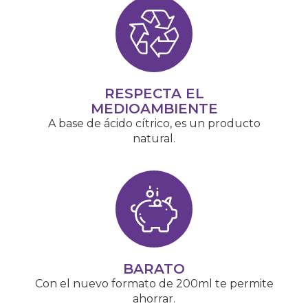
RESPECTA EL
MEDIOAMBIENTE
A base de ácido cítrico, es un producto
natural.
BARATO
Con el nuevo formato de 200ml te permite
ahorrar.