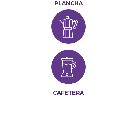
PLANCHA
CAFETERA