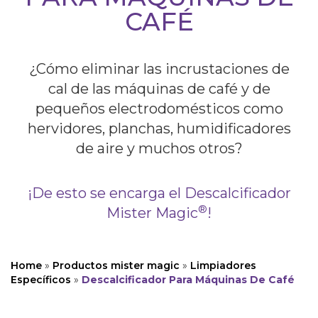
CAFÉ
¿Cómo eliminar las incrustaciones de
cal de las máquinas de café y de
pequeños electrodomésticos como
hervidores, planchas, humidificadores
de aire y muchos otros?
¡De esto se encarga el Descalcificador
®
Mister Magic
!
Home
»
Productos mister magic
»
Limpiadores
Específicos
»
Descalcificador Para Máquinas De Café