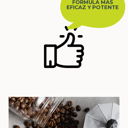
FÓRMULA MÁS
EFICAZ Y POTENTE